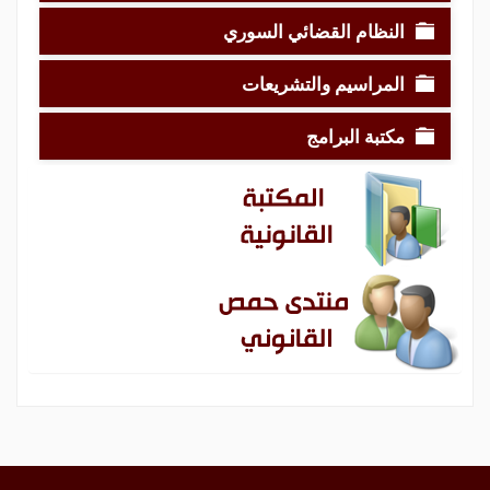
النظام القضائي السوري
المراسيم والتشريعات
مكتبة البرامج