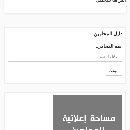
انقر هنا للتحميل
دليل المحامين
اسم المحامي:
البحث