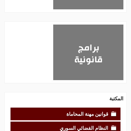
المكتبة
قوانين مهنة المحاماة
النظام القضائي السوري