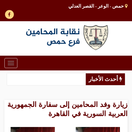
حمص - الوعر - القصر العدلي
Toggle
gation
أحدث الأخبار
زيارة وفد المحامين إلى سفارة الجمهورية
العربية السورية في القاهرة