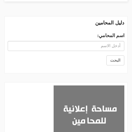
دليل المحامين
اسم المحامي:
البحث