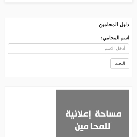
دليل المحامين
اسم المحامي:
البحث