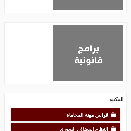
المكتبة
قوانين مهنة المحاماة
النظام القضائي السوري