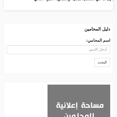
دليل المحامين
اسم المحامي:
البحث