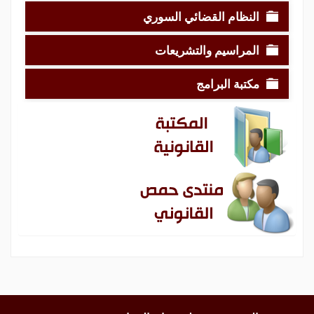
النظام القضائي السوري
المراسيم والتشريعات
مكتبة البرامج