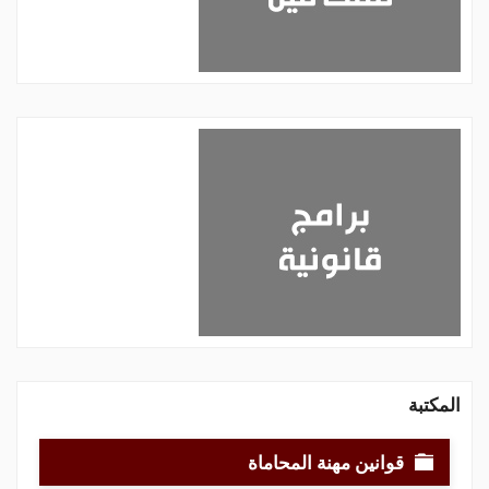
المكتبة
قوانين مهنة المحاماة