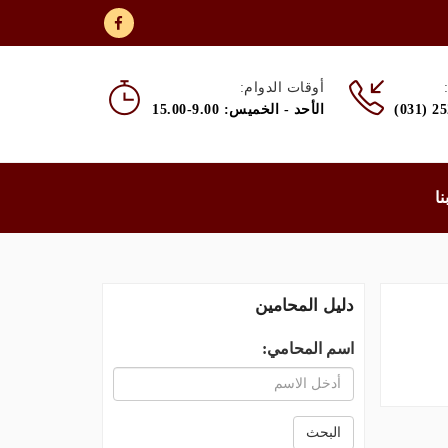
أوقات الدوام:
(031) 2
الأحد - الخميس: 9.00-15.00
نا
دليل المحامين
اسم المحامي:
البحث