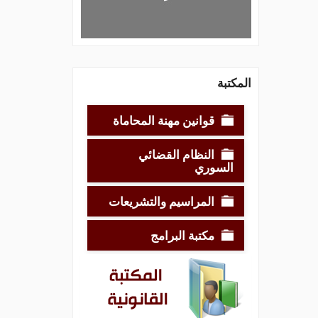
المكتبة
قوانين مهنة المحاماة
النظام القضائي
السوري
المراسيم والتشريعات
مكتبة البرامج