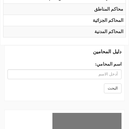
محاكم المناطق
المحاكم الجزائية
المحاكم المدنية
دليل المحامين
اسم المحامي:
البحث