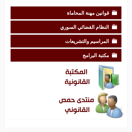
قوانين مهنة المحاماة
النظام القضائي السوري
المراسيم والتشريعات
مكتبة البرامج