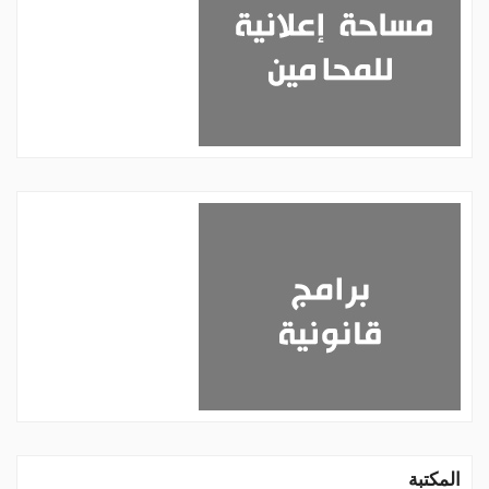
المكتبة