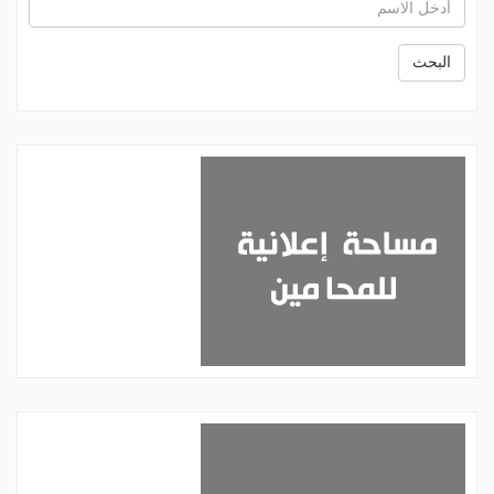
البحث