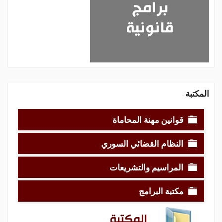
المكتبة
قوانين مهنة المحاماة
النظام القضائي السوري
المراسيم والتشريعات
مكتبة البرامج