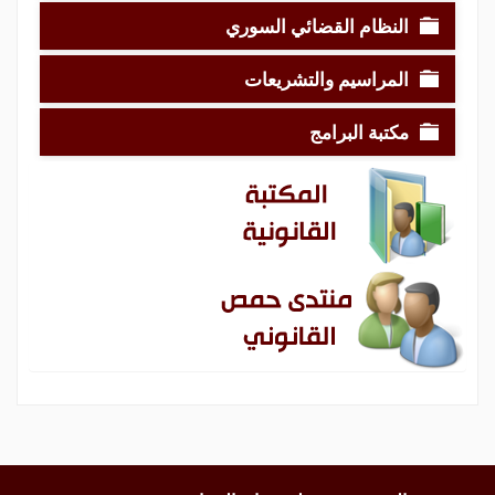
النظام القضائي السوري
المراسيم والتشريعات
مكتبة البرامج