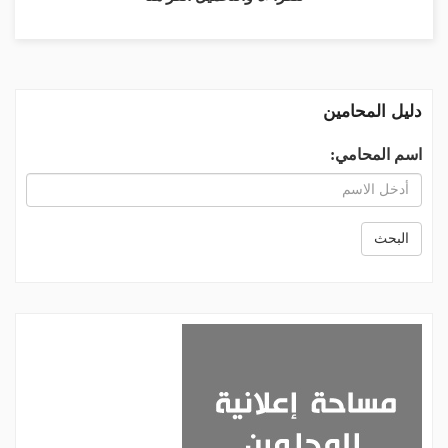
دليل المحامين
اسم المحامي:
البحث