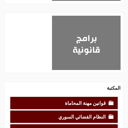
المكتبة
قوانين مهنة المحاماة
النظام القضائي السوري