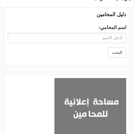
دليل المحامين
اسم المحامي:
البحث