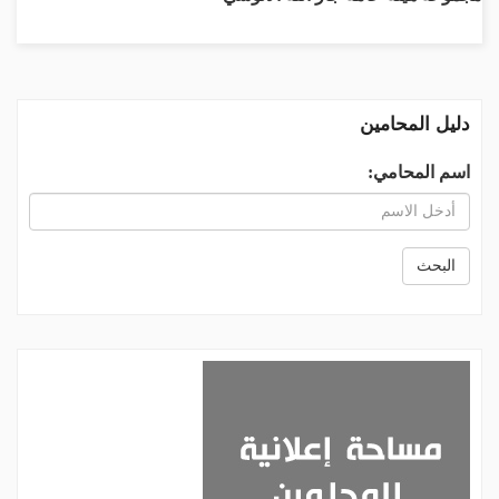
دليل المحامين
اسم المحامي:
البحث