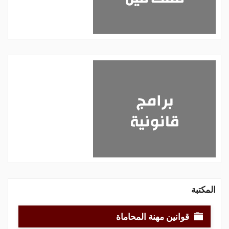
المكتبة
قوانين مهنة المحاماة