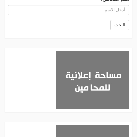
البحث