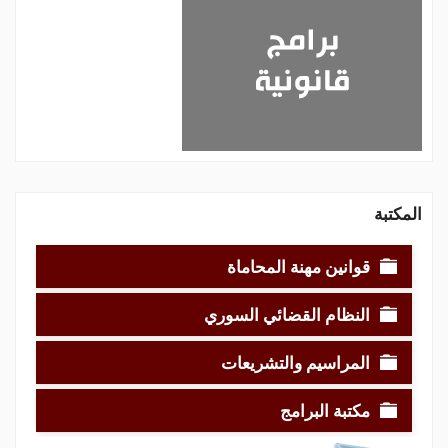
المكتبة
قوانين مهنة المحاماة
النظام القضائي السوري
المراسيم والتشريعات
مكتبة البرامج