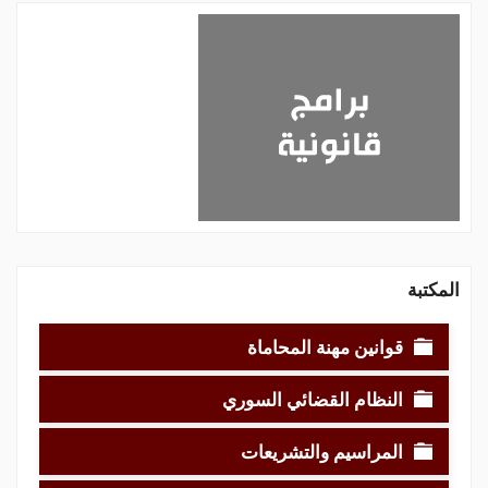
المكتبة
قوانين مهنة المحاماة
النظام القضائي السوري
المراسيم والتشريعات