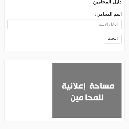
دليل المحامين
اسم المحامي:
البحث