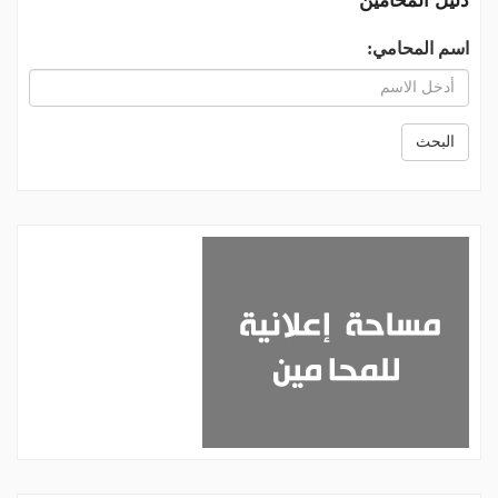
دليل المحامين
اسم المحامي:
البحث