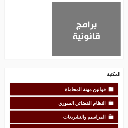
المكتبة
قوانين مهنة المحاماة
النظام القضائي السوري
المراسيم والتشريعات