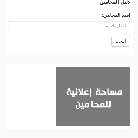
دليل المحامين
اسم المحامي:
البحث