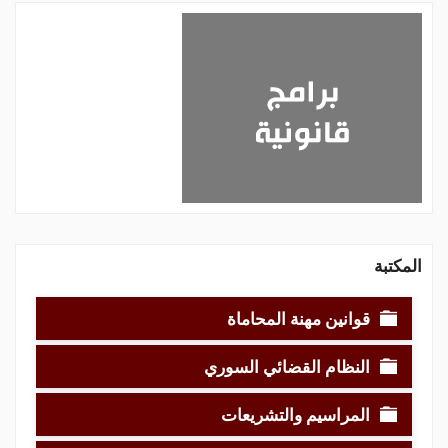
المكتبة
قوانين مهنة المحاماة
النظام القضائي السوري
المراسيم والتشريعات