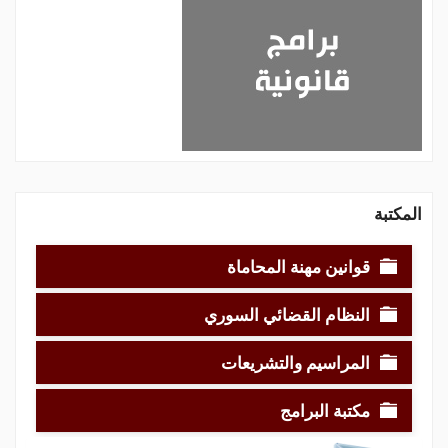
المكتبة
قوانين مهنة المحاماة
النظام القضائي السوري
المراسيم والتشريعات
مكتبة البرامج