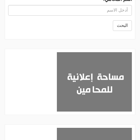
البحث