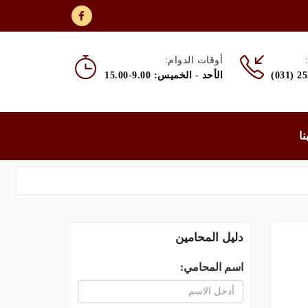
أوقات الدوام:
(031) 2
الأحد - الخميس: 9.00-15.00
نا
دليل المحامين
اسم المحامي: