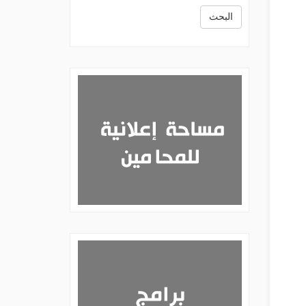
البحث