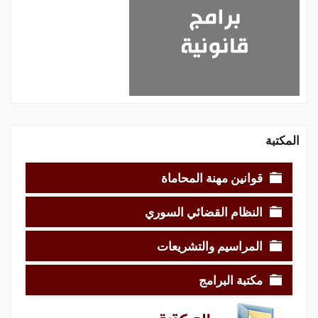
المكتبة
قوانين مهنة المحاماة
النظام القضائي السوري
المراسيم والتشريعات
مكتبة البرامج