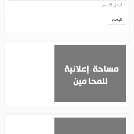
البحث