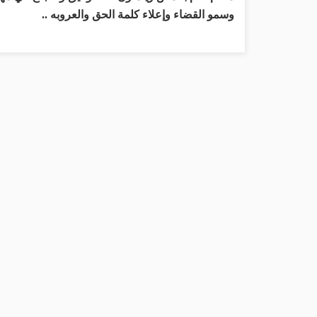
وسمو القضاء وإعلاء كلمة الحق والعروبه ..