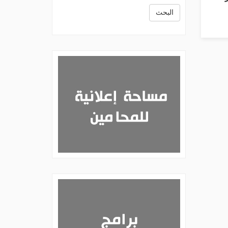
البحث