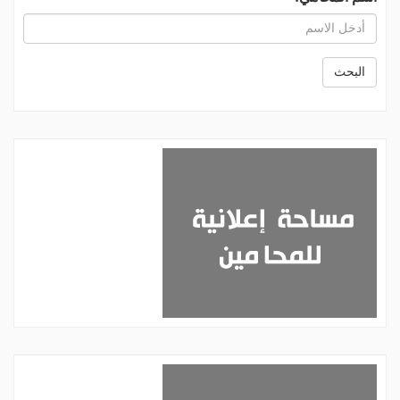
البحث