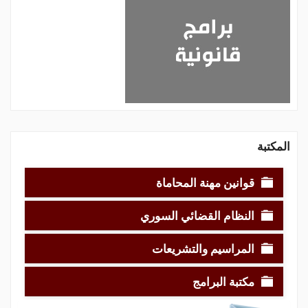
المكتبة
قوانين مهنة المحاماة
النظام القضائي السوري
المراسيم والتشريعات
مكتبة البرامج