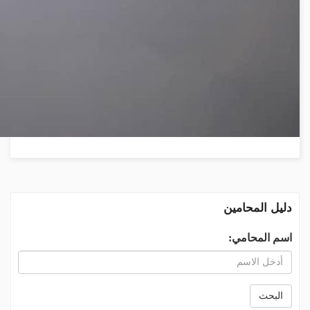
دليل المحامين
اسم المحامي:
البحث