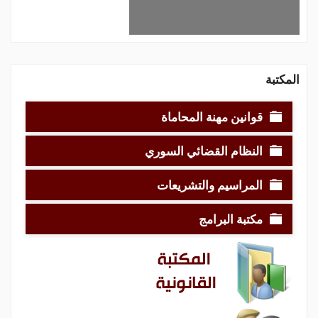
المكتبة
قوانين مهنة المحاماة
النظام القضائي السوري
المراسيم والتشريعات
مكتبة البرامج