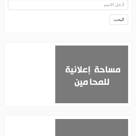
البحث