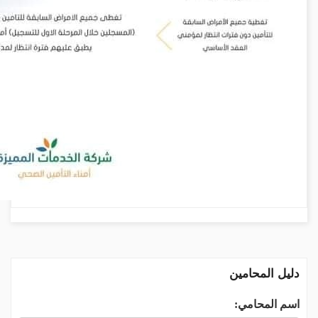
دليل المحامين
اسم المحامي: