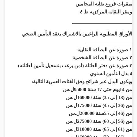
بمقرات فروع نقابة المحامين
ومقر النقابة المركزية ط ٤
————————————-
الأوراق المطلوبة للراغبين بالاشتراك بعقد التأمين الصحي
___________________
١ صورة عن البطاقة النقابية
٢ صورة عن البطاقة الشخصية
٣ صورة عن دفتر العائلة (لمن يرغب بتسجيل تأمين لعائلته)
4 بدل التأمين السنوي
ويكون البدل عبر شرائح وفق الفئات العمرية التالية:
من 14يوم حتى 17 سنة 95000ل.س
من (18 إلى 35) سنة 160000ل.س
من (36 إلى 45) سنة 175000ل.س
من (46 إلى 55سنة 200000ل.س
من (56 إلى 60) سنة 275000ل.س
من (61 إلى 65) سنة 310000ل.س